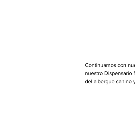
Continuamos con nues
nuestro Dispensario 
del albergue canino y 