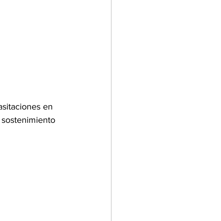
sitaciones en 
 sostenimiento 