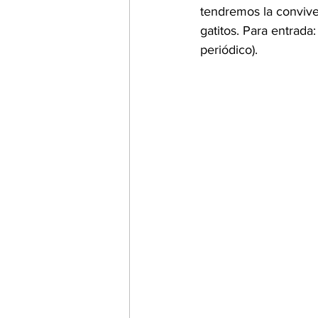
tendremos la convive
gatitos. Para entrada
periódico). 