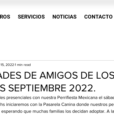
ROS
SERVICIOS
NOTICIAS
CONTACTO
 15, 2022
1 min read
ADES DE AMIGOS DE LO
S SEPTIEMBRE 2022.
es presenciales con nuestra Perrifiesta Mexicana el sába
 hs iniciaremos con la Pasarela Canina donde nuestros per
n esperando que muchas familias los decidan adoptar. A la