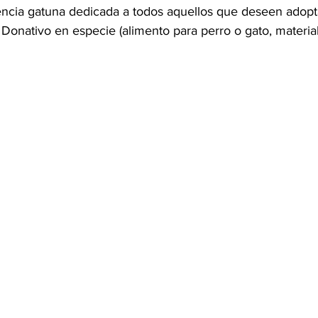
ncia gatuna dedicada a todos aquellos que deseen adopta
: Donativo en especie (alimento para perro o gato, material