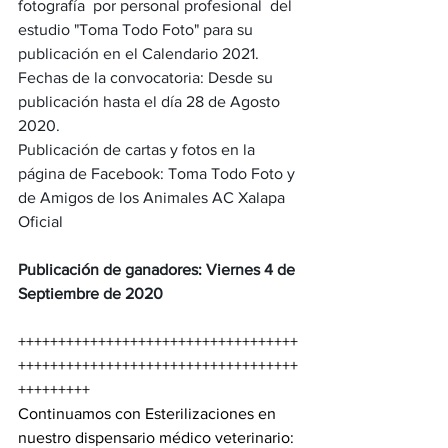
fotografía  por personal profesional  del 
estudio "Toma Todo Foto" para su 
publicación en el Calendario 2021.
Fechas de la convocatoria: Desde su 
publicación hasta el día 28 de Agosto 
2020.
Publicación de cartas y fotos en la 
página de Facebook: Toma Todo Foto y 
de Amigos de los Animales AC Xalapa 
Oficial
Publicación de ganadores: Viernes 4 de 
Septiembre de 2020
+++++++++++++++++++++++++++++++++++
+++++++++++++++++++++++++++++++++++
+++++++++
Continuamos con Esterilizaciones en 
nuestro dispensario médico veterinario: