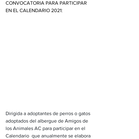
CONVOCATORIA PARA PARTICIPAR 
EN EL CALENDARIO 2021:
Dirigida a adoptantes de perros o gatos 
adoptados del albergue de Amigos de 
los Animales AC para participar en el 
Calendario  que anualmente se elabora 