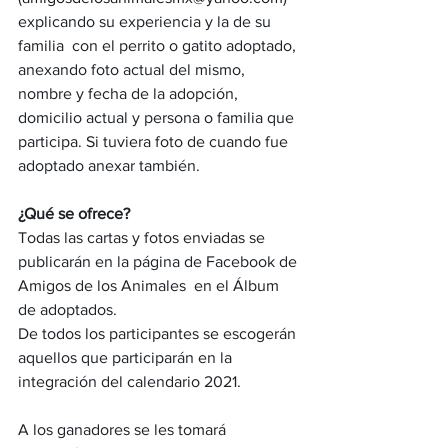
explicando su experiencia y la de su 
familia  con el perrito o gatito adoptado, 
anexando foto actual del mismo, 
nombre y fecha de la adopción, 
domicilio actual y persona o familia que 
participa. Si tuviera foto de cuando fue 
adoptado anexar también. 
¿Qué se ofrece? 
Todas las cartas y fotos enviadas se 
publicarán en la página de Facebook de 
Amigos de los Animales  en el Álbum 
de adoptados.
De todos los participantes se escogerán 
aquellos que participarán en la 
integración del calendario 2021. 
A los ganadores se les tomará  