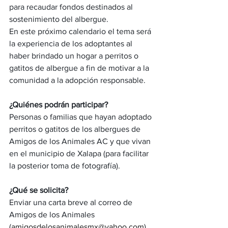
para recaudar fondos destinados al 
sostenimiento del albergue. 
En este próximo calendario el tema será 
la experiencia de los adoptantes al 
haber brindado un hogar a perritos o 
gatitos de albergue a fin de motivar a la 
comunidad a la adopción responsable.
¿Quiénes podrán participar?
Personas o familias que hayan adoptado 
perritos o gatitos de los albergues de 
Amigos de los Animales AC y que vivan 
en el municipio de Xalapa (para facilitar 
la posterior toma de fotografía).
¿Qué se solicita?
Enviar una carta breve al correo de 
Amigos de los Animales 
(
amigosdelosanimalesmx@yahoo.com
) 