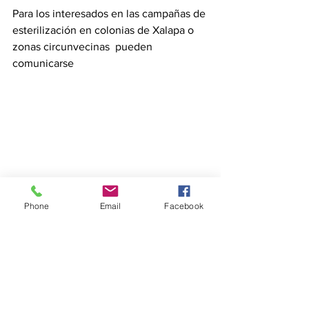
Para los interesados en las campañas de 
esterilización en colonias de Xalapa o 
zonas circunvecinas  pueden 
comunicarse  
Phone
Email
Facebook
Eventos