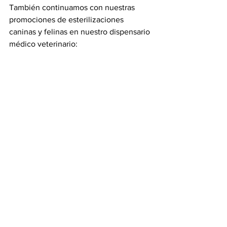
También continuamos con nuestras 
promociones de esterilizaciones 
caninas y felinas en nuestro dispensario 
médico veterinario: