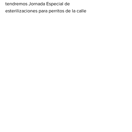
tendremos Jornada Especial de 
esterilizaciones para perritos de la calle